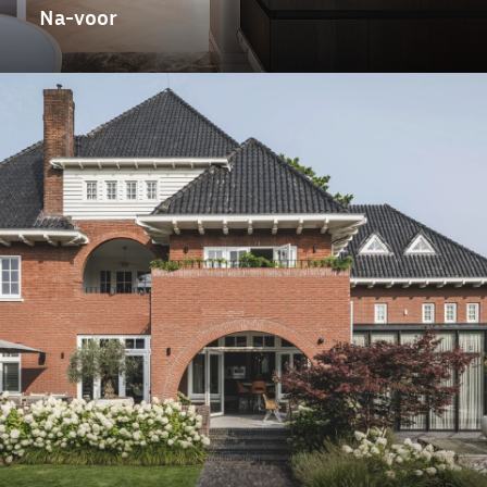
Na-voor