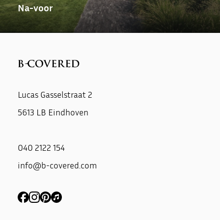
Na-voor
Lucas Gasselstraat 2
5613 LB Eindhoven
040 2122 154
info@b-covered.com