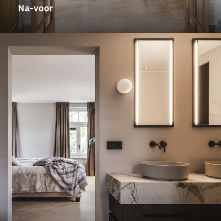
Na-voor