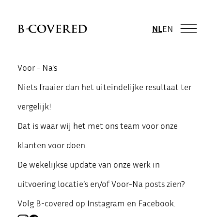
NL
EN
Voor - Na's
Niets fraaier dan het uiteindelijke resultaat ter
vergelijk!
Dat is waar wij het met ons team voor onze
klanten voor doen.
De wekelijkse update van onze werk in
uitvoering locatie’s en/of Voor-Na posts zien?
Volg B-covered op Instagram en Facebook.